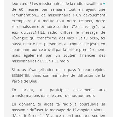
leur cœur ! Les missionnaires de la radio travaillent
+
de 60 heures par semaine tout en ayant une
rémunération… de missionnaire ! Un dévouement
exemplaire qui mérite tout notre respect, notre
reconnaissance et notre soutien. C’est aussi grâce à
eux qu’ESSENTIEL radio diffuse le message de
l’Évangile qui transforme des vies ! Et tu peux, toi
aussi, mettre des personnes au contact de Jésus en
soutenant tout ce travail par la prière premièrement,
mais également par un soutien financier des
missionnaires d’ESSENTIEL radio.
Si tu as l’évangélisation de ce pays à cœur, rejoins
ESSENTIEL dans son ministère de diffusion de la
Parole de Dieu !
En priant, tu participes activement aux
transformations dans le cœur de nos auditeurs.
En donnant, tu aides ta radio à poursuivre sa
mission : diffuser le message de l’Évangile ! Alors…
“Make it Strong” ! D’avance, merci pour ton soutien