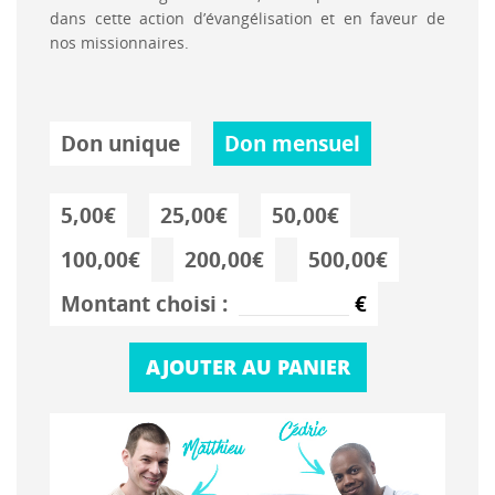
dans cette action d’évangélisation et en faveur de
nos missionnaires.
Don unique
Don mensuel
5,00€
25,00€
50,00€
100,00€
200,00€
500,00€
Montant choisi :
€
AJOUTER AU PANIER