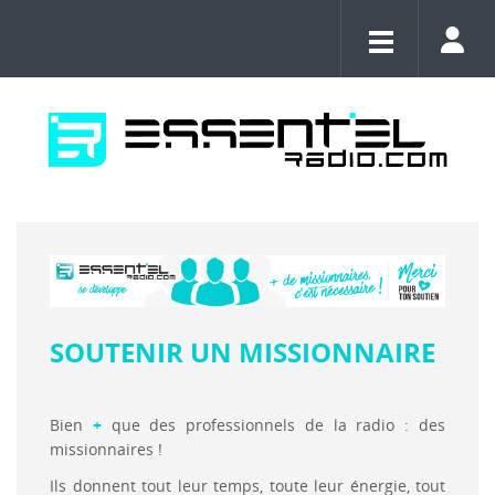
SOUTENIR UN MISSIONNAIRE
Bien
+
que des professionnels de la radio : des
missionnaires !
Ils donnent tout leur temps, toute leur énergie, tout