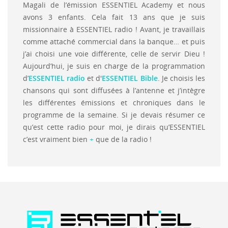
Magali de l’émission ESSENTIEL Academy et nous
avons 3 enfants. Cela fait 13 ans que je suis
missionnaire à ESSENTIEL radio ! Avant, je travaillais
comme attaché commercial dans la banque… et puis
j’ai choisi une voie différente, celle de servir Dieu !
Aujourd’hui, je suis en charge de la programmation
d’
ESSENTIEL radio
et d'
ESSENTIEL Bible
. Je choisis les
chansons qui sont diffusées à l’antenne et j’intègre
les différentes émissions et chroniques dans le
programme de la semaine. Si je devais résumer ce
qu’est cette radio pour moi, je dirais qu’ESSENTIEL
c’est vraiment bien
+
que de la radio !